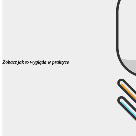
Zobacz jak to wygląda w praktyce