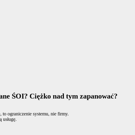
ane ŚOI? Ciężko nad tym zapanować?
 to ograniczenie systemu, nie firmy.
ą usługę.