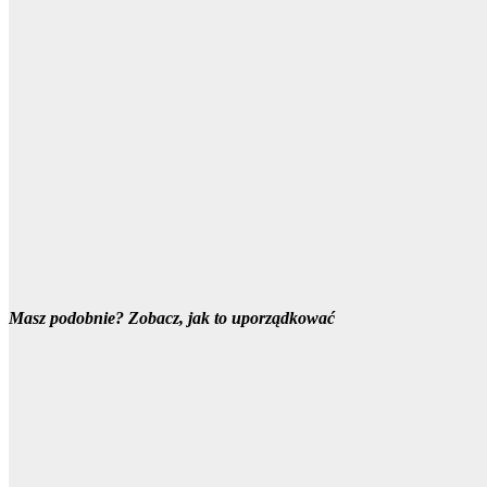
Masz podobnie? Zobacz, jak to uporządkować