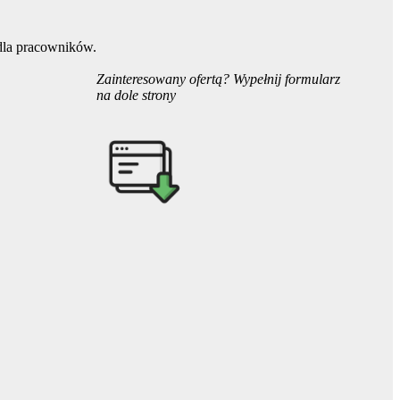
 dla pracowników.
Zainteresowany ofertą? Wypełnij formularz
na dole strony