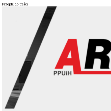
Przejdź do treści